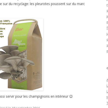
 sur du recyclage: les pleurotes poussent sur du marc
j
ssi servir pour les champignons en intérieur 😉