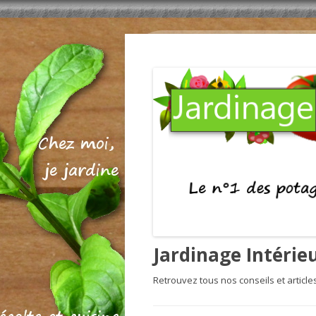
Jardinage Intérieu
Retrouvez tous nos conseils et article