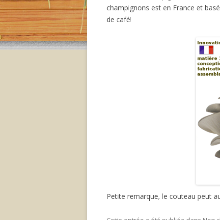
champignons est en France et basée
de café!
Petite remarque, le couteau peut au