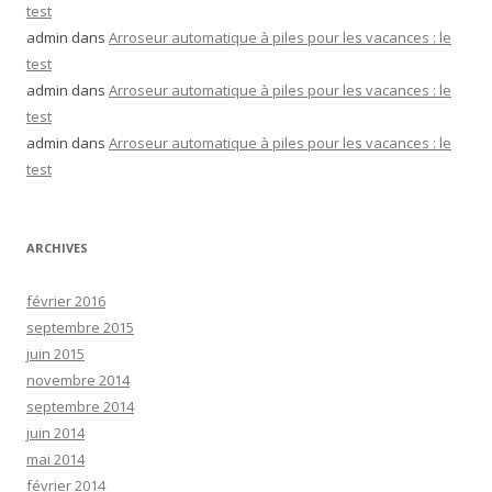
test
admin
dans
Arroseur automatique à piles pour les vacances : le
test
admin
dans
Arroseur automatique à piles pour les vacances : le
test
admin
dans
Arroseur automatique à piles pour les vacances : le
test
ARCHIVES
février 2016
septembre 2015
juin 2015
novembre 2014
septembre 2014
juin 2014
mai 2014
février 2014