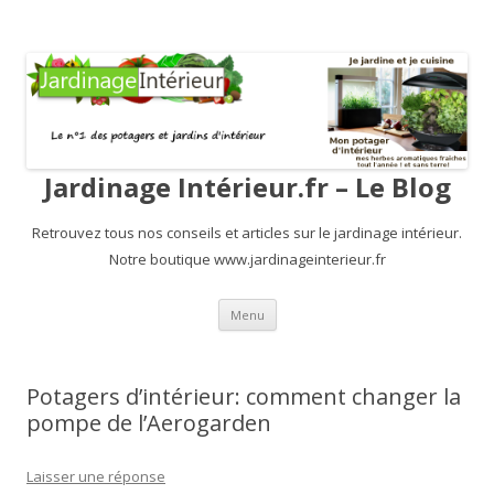
Jardinage Intérieur.fr – Le Blog
Retrouvez tous nos conseils et articles sur le jardinage intérieur.
Notre boutique www.jardinageinterieur.fr
Aller au contenu principal
Menu
Potagers d’intérieur: comment changer la
pompe de l’Aerogarden
Laisser une réponse