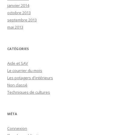
janvier 2014
octobre 2013
septembre 2013
mai 2013
CATÉGORIES
Aide et SAV
Le courrier du mois
Les potagers d'intérieurs
Non classé
Techniques de cultures
MÉTA
Connexion