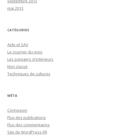
septembre 2013
mai 2013
CATÉGORIES
Aide et SAV
Le courrier du mois
Les potagers d'intérieurs
Non classé
Techniques de cultures
MÉTA
Connexion
Flux des publications
Flux des commentaires
Site de WordPress-FR