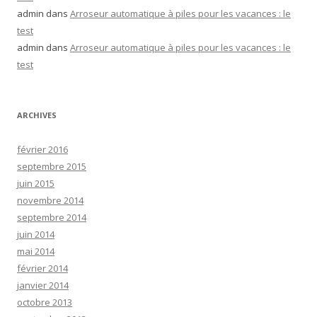
admin
dans
Arroseur automatique à piles pour les vacances : le
test
admin
dans
Arroseur automatique à piles pour les vacances : le
test
ARCHIVES
février 2016
septembre 2015
juin 2015
novembre 2014
septembre 2014
juin 2014
mai 2014
février 2014
janvier 2014
octobre 2013