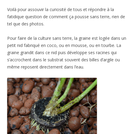
Voilà pour assouvir la curiosité de tous et répondre à la
fatidique question de comment ça pousse sans terre, rien de
tel que des photos.
Pour faire de la culture sans terre, la graine est logée dans un
petit nid fabriqué en coco, ou en mousse, ou en tourbe. La
graine grandit dans ce nid puis développe ses racines qui
s’accrochent dans le substrat souvent des billes d’argile ou
même reposent directement dans l’eau.