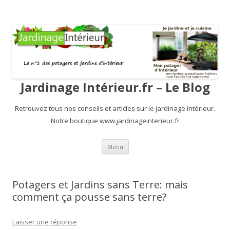
Jardinage Intérieur.fr – Le Blog
Retrouvez tous nos conseils et articles sur le jardinage intérieur.
Notre boutique www.jardinageinterieur.fr
Aller au contenu principal
Menu
Potagers et Jardins sans Terre: mais
comment ça pousse sans terre?
Laisser une réponse